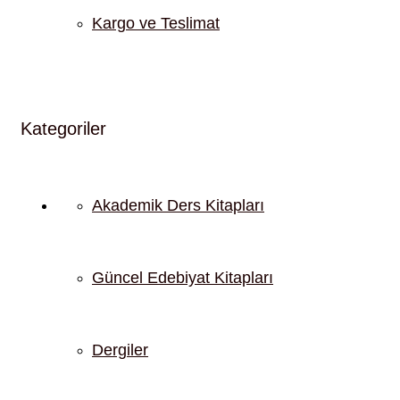
Kargo ve Teslimat
Kategoriler
Akademik Ders Kitapları
Güncel Edebiyat Kitapları
Dergiler