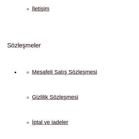
İletişim
Sözleşmeler
Mesafeli Satış Sözleşmesi
Gizlilik Sözleşmesi
İptal ve iadeler