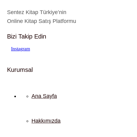
Sentez Kitap Türkiye’nin
Online Kitap Satış Platformu
Bizi Takip Edin
Instagram
Kurumsal
Ana Sayfa
Hakkımızda