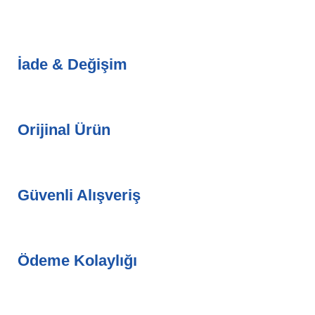
İade & Değişim
Orijinal Ürün
Güvenli Alışveriş
Ödeme Kolaylığı