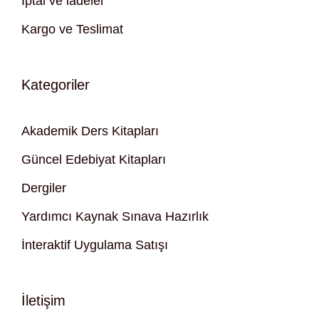
İptal ve iadeler
Kargo ve Teslimat
Kategoriler
Akademik Ders Kitapları
Güncel Edebiyat Kitapları
Dergiler
Yardımcı Kaynak Sınava Hazırlık
İnteraktif Uygulama Satışı
İletişim