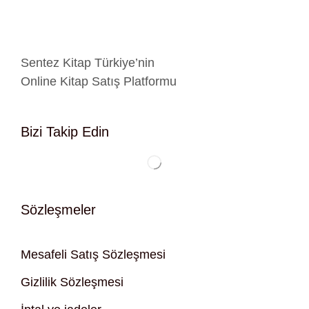
Sentez Kitap Türkiye’nin
Online Kitap Satış Platformu
Bizi Takip Edin
Sözleşmeler
Mesafeli Satış Sözleşmesi
Gizlilik Sözleşmesi