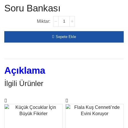
Soru Bankası
Sepete Ekle
Açıklama
İlgili Ürünler