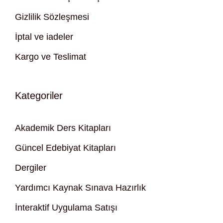
Gizlilik Sözleşmesi
İptal ve iadeler
Kargo ve Teslimat
Kategoriler
Akademik Ders Kitapları
Güncel Edebiyat Kitapları
Dergiler
Yardımcı Kaynak Sınava Hazırlık
İnteraktif Uygulama Satışı