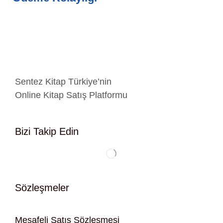
Sentez Kitap Türkiye’nin
Online Kitap Satış Platformu
Bizi Takip Edin
Sözleşmeler
Mesafeli Satış Sözleşmesi