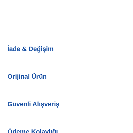
İade & Değişim
Orijinal Ürün
Güvenli Alışveriş
Ödeme Kolaylığı