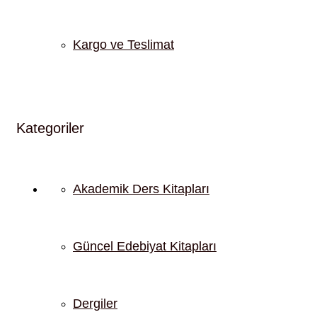
Kargo ve Teslimat
Kategoriler
Akademik Ders Kitapları
Güncel Edebiyat Kitapları
Dergiler