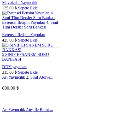
Mayokalar Yayıncılık
135.00
₺
Sepete Ekle
Evrensel İletişim Yayınları 4. Sınıf
Tüm Dersler Soru Bankası
Evrensel İletişim Yayınları
425.00
₺
Sepete Ekle
5 SINIF EFSANEM SORU
BANKASI
DDY yayınları
315.00
₺
Sepete Ekle
Arı Yayıncılık 2. Sınıf Atölye...
800.00
₺
Arı Yayıncılık Ateş İle Barut ...