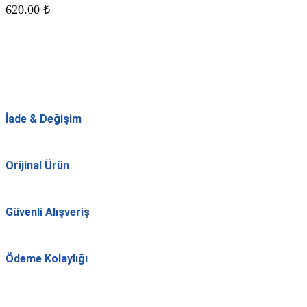
620.00
₺
İade & Değişim
Orijinal Ürün
Güvenli Alışveriş
Ödeme Kolaylığı