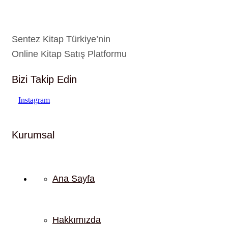
Sentez Kitap Türkiye’nin
Online Kitap Satış Platformu
Bizi Takip Edin
Instagram
Kurumsal
Ana Sayfa
Hakkımızda