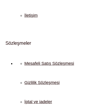
İletişim
Sözleşmeler
Mesafeli Satış Sözleşmesi
Gizlilik Sözleşmesi
İptal ve iadeler