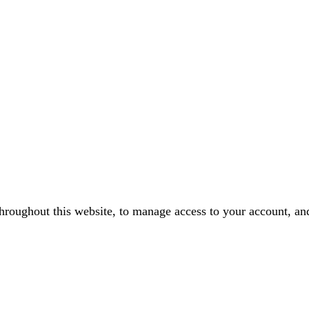
throughout this website, to manage access to your account, an