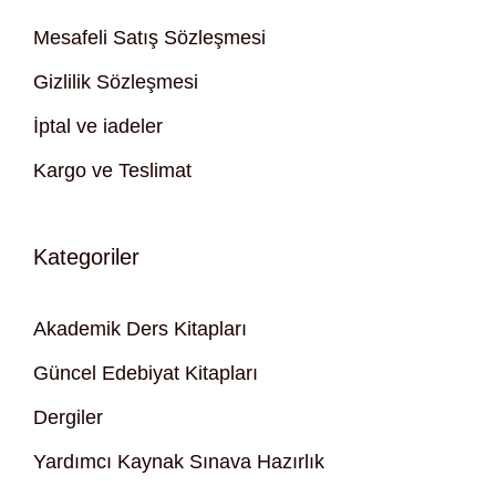
Mesafeli Satış Sözleşmesi
Gizlilik Sözleşmesi
İptal ve iadeler
Kargo ve Teslimat
Kategoriler
Akademik Ders Kitapları
Güncel Edebiyat Kitapları
Dergiler
Yardımcı Kaynak Sınava Hazırlık