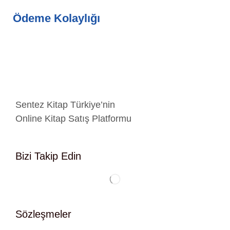
Ödeme Kolaylığı
Sentez Kitap Türkiye’nin
Online Kitap Satış Platformu
Bizi Takip Edin
Sözleşmeler