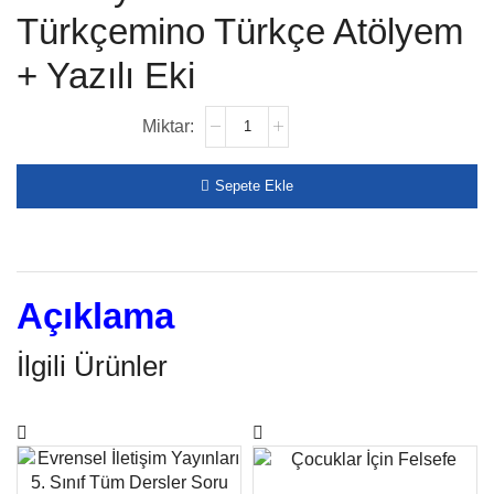
Türkçemino Türkçe Atölyem
+ Yazılı Eki
Sepete Ekle
Açıklama
İlgili Ürünler