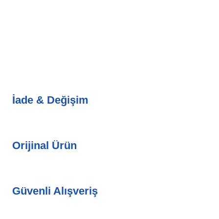
İade & Değişim
Orijinal Ürün
Güvenli Alışveriş