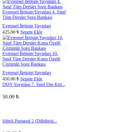
Evrensel İletişim Yayınları 4. Sınıf
Tüm Dersler Soru Bankası
Evrensel İletişim Yayınları
425.00
₺
Sepete Ekle
Evrensel İletişim Yayınları 10.
Sınıf Tüm Dersler Konu Özetli
Çözümlü Soru Bankası
Evrensel İletişim Yayınları
450.00
₺
Sepete Ekle
DDY Yayınları 7. Sınıf Din Kül...
50.00
₺
Şifreli Paragraf 2 (Dilbilgisi...