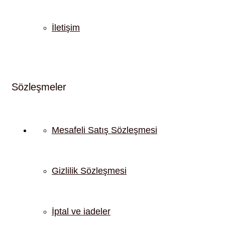
İletişim
Sözleşmeler
Mesafeli Satış Sözleşmesi
Gizlilik Sözleşmesi
İptal ve iadeler