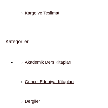
Kargo ve Teslimat
Kategoriler
Akademik Ders Kitapları
Güncel Edebiyat Kitapları
Dergiler