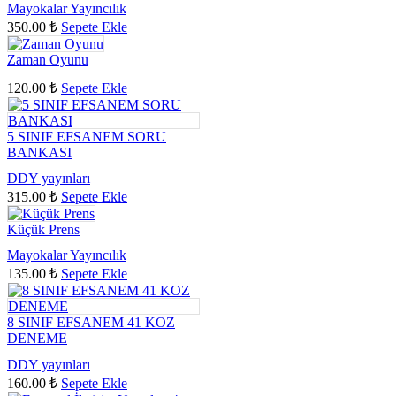
Mayokalar Yayıncılık
350.00
₺
Sepete Ekle
Zaman Oyunu
120.00
₺
Sepete Ekle
5 SINIF EFSANEM SORU
BANKASI
DDY yayınları
315.00
₺
Sepete Ekle
Küçük Prens
Mayokalar Yayıncılık
135.00
₺
Sepete Ekle
8 SINIF EFSANEM 41 KOZ
DENEME
DDY yayınları
160.00
₺
Sepete Ekle