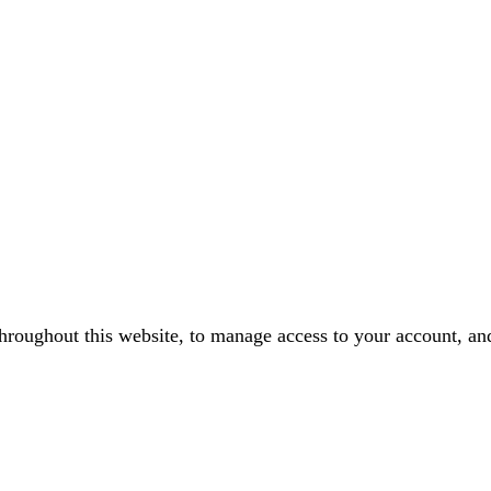
throughout this website, to manage access to your account, an