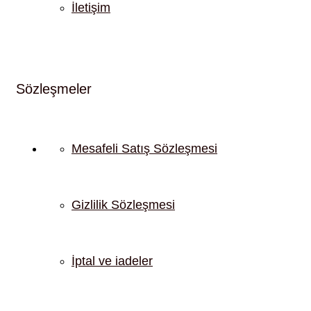
İletişim
Sözleşmeler
Mesafeli Satış Sözleşmesi
Gizlilik Sözleşmesi
İptal ve iadeler