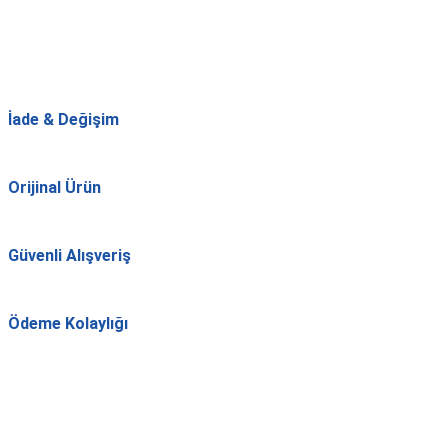
İade & Değişim
Orijinal Ürün
Güvenli Alışveriş
Ödeme Kolaylığı