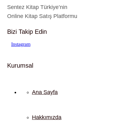
Sentez Kitap Türkiye’nin
Online Kitap Satış Platformu
Bizi Takip Edin
Instagram
Kurumsal
Ana Sayfa
Hakkımızda