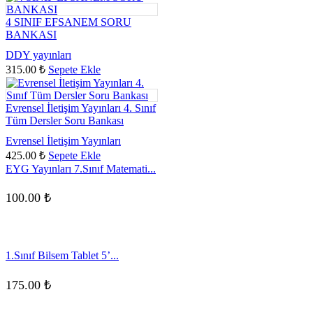
4 SINIF EFSANEM SORU
BANKASI
DDY yayınları
315.00
₺
Sepete Ekle
Evrensel İletişim Yayınları 4. Sınıf
Tüm Dersler Soru Bankası
Evrensel İletişim Yayınları
425.00
₺
Sepete Ekle
EYG Yayınları 7.Sınıf Matemati...
100.00
₺
1.Sınıf Bilsem Tablet 5’...
175.00
₺