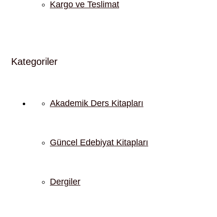
Kargo ve Teslimat
Kategoriler
Akademik Ders Kitapları
Güncel Edebiyat Kitapları
Dergiler