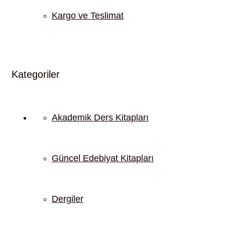
Kargo ve Teslimat
Kategoriler
Akademik Ders Kitapları
Güncel Edebiyat Kitapları
Dergiler