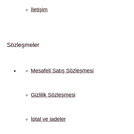
İletişim
Sözleşmeler
Mesafeli Satış Sözleşmesi
Gizlilik Sözleşmesi
İptal ve iadeler