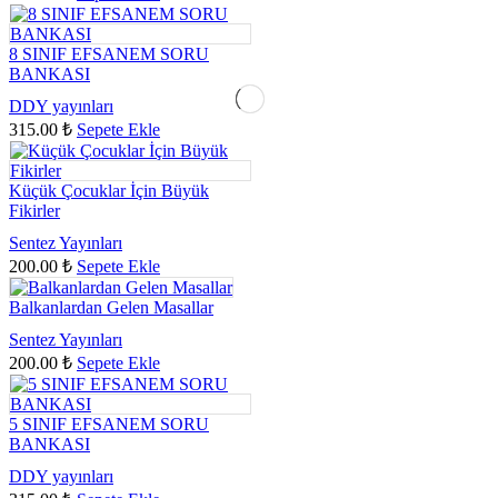
8 SINIF EFSANEM SORU
BANKASI
DDY yayınları
315.00
₺
Sepete Ekle
Küçük Çocuklar İçin Büyük
Fikirler
Sentez Yayınları
200.00
₺
Sepete Ekle
Balkanlardan Gelen Masallar
Sentez Yayınları
200.00
₺
Sepete Ekle
5 SINIF EFSANEM SORU
BANKASI
DDY yayınları