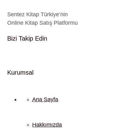
Sentez Kitap Türkiye’nin
Online Kitap Satış Platformu
Bizi Takip Edin
Kurumsal
Ana Sayfa
Hakkımızda