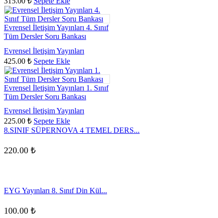
315.00
₺
Sepete Ekle
Evrensel İletişim Yayınları 4. Sınıf
Tüm Dersler Soru Bankası
Evrensel İletişim Yayınları
425.00
₺
Sepete Ekle
Evrensel İletişim Yayınları 1. Sınıf
Tüm Dersler Soru Bankası
Evrensel İletişim Yayınları
225.00
₺
Sepete Ekle
8.SINIF SÜPERNOVA 4 TEMEL DERS...
220.00
₺
EYG Yayınları 8. Sınıf Din Kül...
100.00
₺