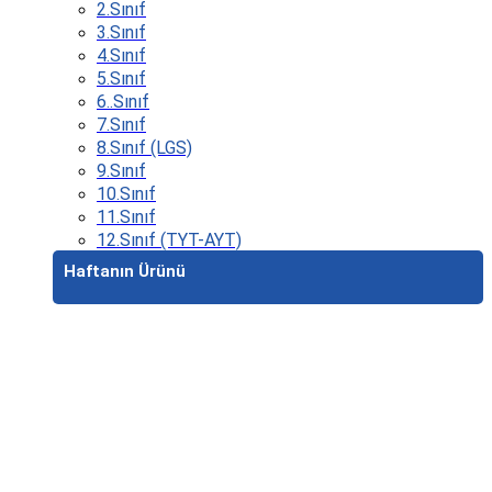
2.Sınıf
3.Sınıf
4.Sınıf
5.Sınıf
6..Sınıf
7.Sınıf
8.Sınıf (LGS)
9.Sınıf
10.Sınıf
11.Sınıf
12.Sınıf (TYT-AYT)
Haftanın Ürünü