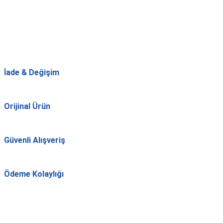
İade & Değişim
Orijinal Ürün
Güvenli Alışveriş
Ödeme Kolaylığı