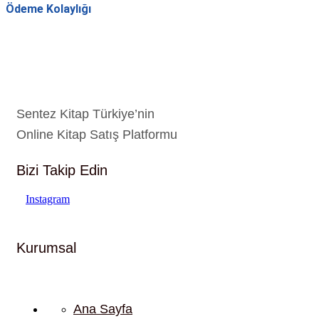
Ödeme Kolaylığı
Sentez Kitap Türkiye’nin
Online Kitap Satış Platformu
Bizi Takip Edin
Instagram
Kurumsal
Ana Sayfa