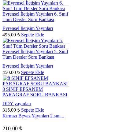
Evrensel İletişim Yayınları 6. Sınıf
Tüm Dersler Soru Bankası
Evrensel İletişim Yayınları
495.00
₺
Sepete Ekle
Evrensel İletişim Yayınları 5. Sınıf
Tüm Dersler Soru Bankası
Evrensel İletişim Yayınları
450.00
₺
Sepete Ekle
8 SINIF EFSANEM
PARAGRAF SORU BANKASI
DDY yayınları
315.00
₺
Sepete Ekle
Kırmızı Beyaz Yayınları 2.sını...
210.00
₺