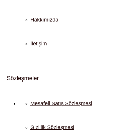
Hakkımızda
İletişim
Sözleşmeler
Mesafeli Satış Sözleşmesi
Gizlilik Sözleşmesi