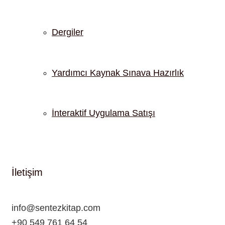
Dergiler
Yardımcı Kaynak Sınava Hazırlık
İnteraktif Uygulama Satışı
İletişim
info@sentezkitap.com
+90 549 761 64 54