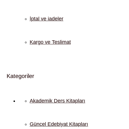
İptal ve iadeler
Kargo ve Teslimat
Kategoriler
Akademik Ders Kitapları
Güncel Edebiyat Kitapları