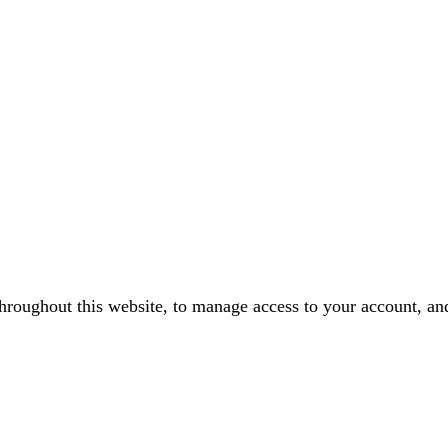
throughout this website, to manage access to your account, an