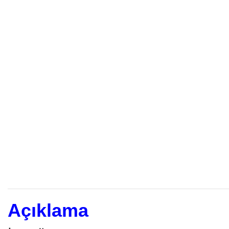
Açıklama