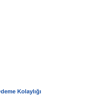
deme Kolaylığı