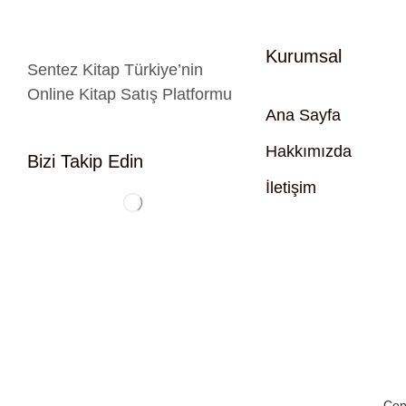
Kurumsal
Sentez Kitap Türkiye’nin
Online Kitap Satış Platformu
Ana Sayfa
Hakkımızda
Bizi Takip Edin
İletişim
Cop