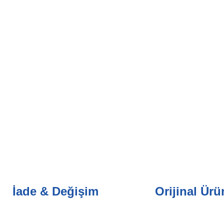
İade & Değişim
Orijinal Ürü