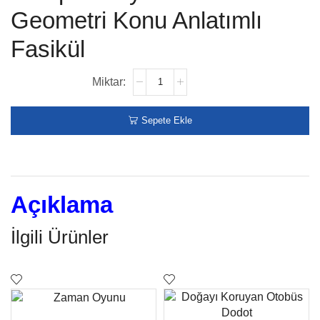
Geometri Konu Anlatımlı
Fasikül
Sepete Ekle
Açıklama
İlgili Ürünler