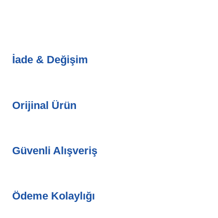
İade & Değişim
Orijinal Ürün
Güvenli Alışveriş
Ödeme Kolaylığı