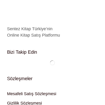
Sentez Kitap Türkiye’nin
Online Kitap Satış Platformu
Bizi Takip Edin
Sözleşmeler
Mesafeli Satış Sözleşmesi
Gizlilik Sözleşmesi