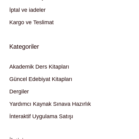
İptal ve iadeler
Kargo ve Teslimat
Kategoriler
Akademik Ders Kitapları
Güncel Edebiyat Kitapları
Dergiler
Yardımcı Kaynak Sınava Hazırlık
İnteraktif Uygulama Satışı