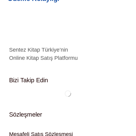
Sentez Kitap Türkiye’nin
Online Kitap Satış Platformu
Bizi Takip Edin
Sözleşmeler
Mesafeli Satış Sözleşmesi