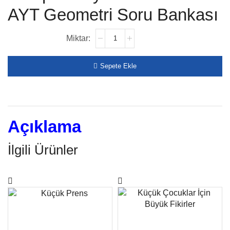
AYT Geometri Soru Bankası
Sepete Ekle
Açıklama
İlgili Ürünler