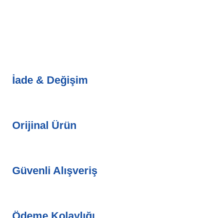
İade & Değişim
Orijinal Ürün
Güvenli Alışveriş
Ödeme Kolaylığı