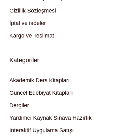
Gizlilik Sözleşmesi
İptal ve iadeler
Kargo ve Teslimat
Kategoriler
Akademik Ders Kitapları
Güncel Edebiyat Kitapları
Dergiler
Yardımcı Kaynak Sınava Hazırlık
İnteraktif Uygulama Satışı