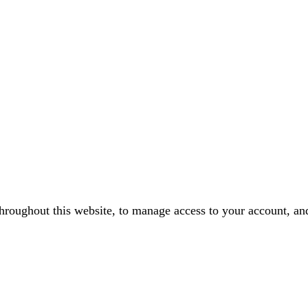
throughout this website, to manage access to your account, an