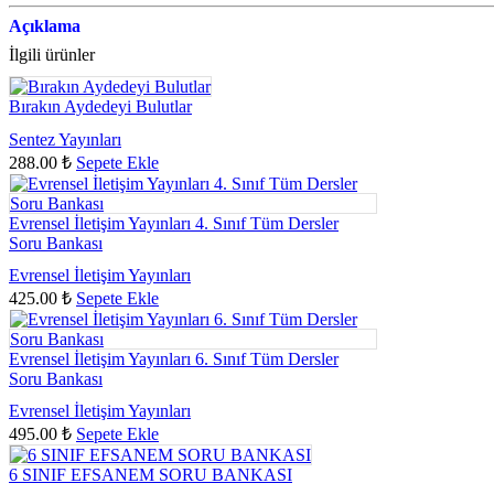
Açıklama
İlgili ürünler
Bırakın Aydedeyi Bulutlar
Sentez Yayınları
288.00
₺
Sepete Ekle
Evrensel İletişim Yayınları 4. Sınıf Tüm Dersler
Soru Bankası
Evrensel İletişim Yayınları
425.00
₺
Sepete Ekle
Evrensel İletişim Yayınları 6. Sınıf Tüm Dersler
Soru Bankası
Evrensel İletişim Yayınları
495.00
₺
Sepete Ekle
6 SINIF EFSANEM SORU BANKASI