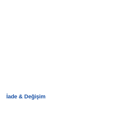
İade & Değişim