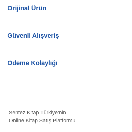
Orijinal Ürün
Güvenli Alışveriş
Ödeme Kolaylığı
Sentez Kitap Türkiye’nin
Online Kitap Satış Platformu