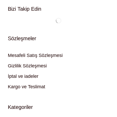
Bizi Takip Edin
Sözleşmeler
Mesafeli Satış Sözleşmesi
Gizlilik Sözleşmesi
İptal ve iadeler
Kargo ve Teslimat
Kategoriler