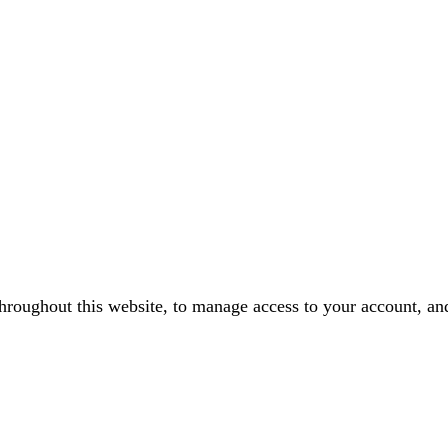
throughout this website, to manage access to your account, an