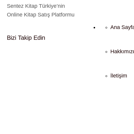
Sentez Kitap Türkiye’nin
Online Kitap Satış Platformu
Ana Sayf
Bizi Takip Edin
Hakkımız
İletişim