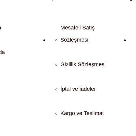
a
Mesafeli Satış
Sözleşmesi
da
Gizlilik Sözleşmesi
İptal ve iadeler
Kargo ve Teslimat