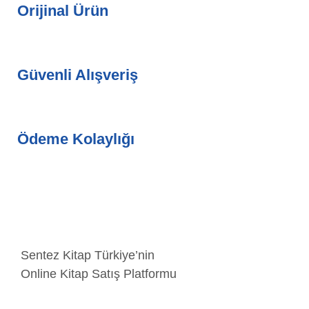
Orijinal Ürün
Güvenli Alışveriş
Ödeme Kolaylığı
Sentez Kitap Türkiye’nin
Online Kitap Satış Platformu