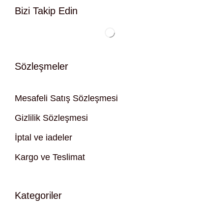
Bizi Takip Edin
Sözleşmeler
Mesafeli Satış Sözleşmesi
Gizlilik Sözleşmesi
İptal ve iadeler
Kargo ve Teslimat
Kategoriler