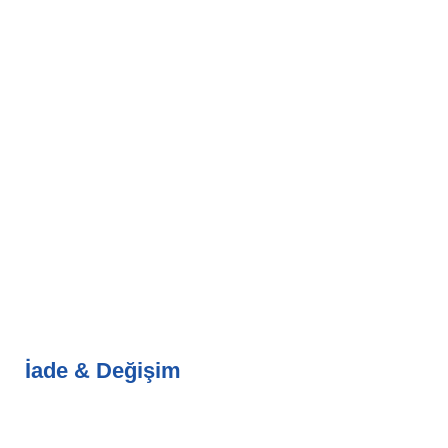
İade & Değişim