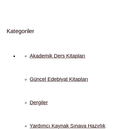
Kategoriler
Akademik Ders Kitapları
Güncel Edebiyat Kitapları
Dergiler
Yardımcı Kaynak Sınava Hazırlık