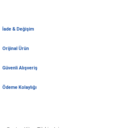
İade & Değişim
Orijinal Ürün
Güvenli Alışveriş
Ödeme Kolaylığı