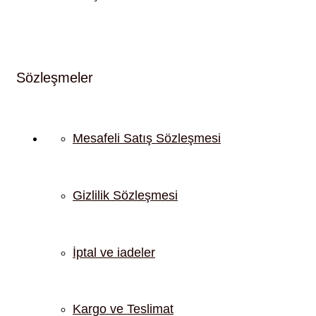
Sözleşmeler
Mesafeli Satış Sözleşmesi
Gizlilik Sözleşmesi
İptal ve iadeler
Kargo ve Teslimat