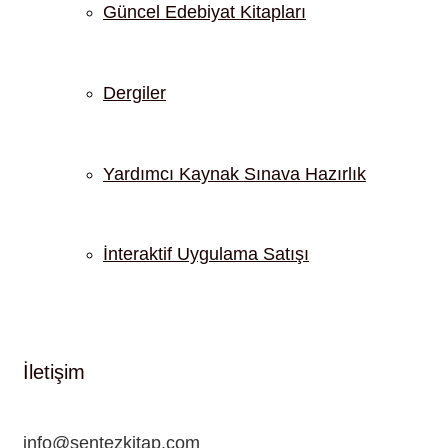
Güncel Edebiyat Kitapları
Dergiler
Yardımcı Kaynak Sınava Hazırlık
İnteraktif Uygulama Satışı
İletişim
info@sentezkitap.com