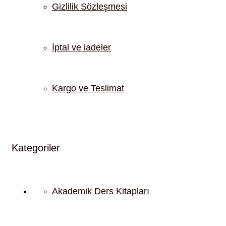
Gizlilik Sözleşmesi
İptal ve iadeler
Kargo ve Teslimat
Kategoriler
Akademik Ders Kitapları