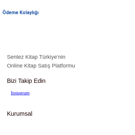
Ödeme Kolaylığı
Sentez Kitap Türkiye’nin
Online Kitap Satış Platformu
Bizi Takip Edin
Instagram
Kurumsal