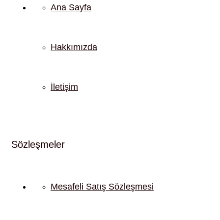
Ana Sayfa
Hakkımızda
İletişim
Sözleşmeler
Mesafeli Satış Sözleşmesi